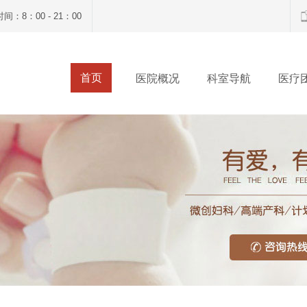
间：8：00 - 21：00
首页
医院概况
科室导航
医疗